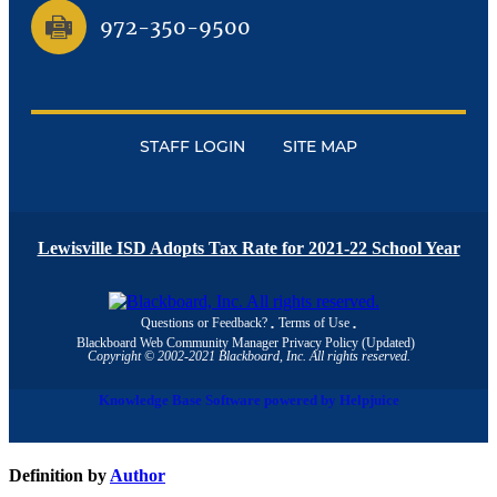
972-350-9500
STAFF LOGIN
SITE MAP
Lewisville ISD Adopts Tax Rate for 2021-22 School Year
Questions or Feedback?
Terms of Use
Blackboard Web Community Manager Privacy Policy (Updated)
Copyright © 2002-2021 Blackboard, Inc. All rights reserved.
Knowledge Base Software powered by Helpjuice
Definition by
Author