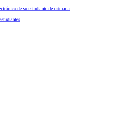
ctrónico de su estudiante de primaria
estudiantes