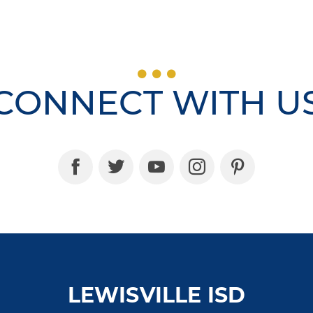
CONNECT WITH U
LEWISVILLE ISD